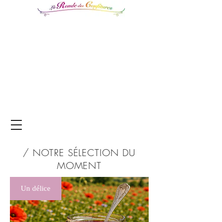
/ NOTRE SÉLECTION
DU
MOMENT
Un délice