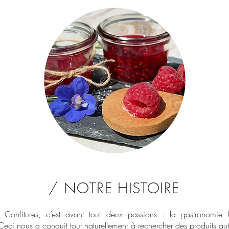
/ NOTRE HISTOIRE
Confitures, c’est avant tout deux passions : la gastronomie f
eci nous a conduit tout naturellement à rechercher des produits aut