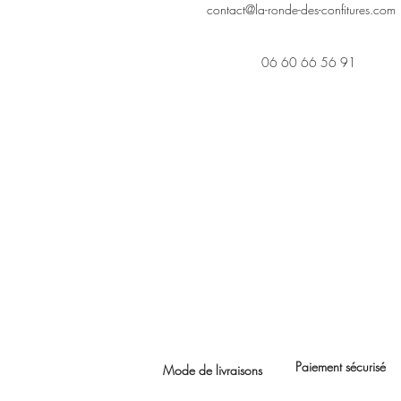
contact@la-ronde-des-confitures.com
06 60 66 56 91
Paiement sécurisé
Mode de livraisons