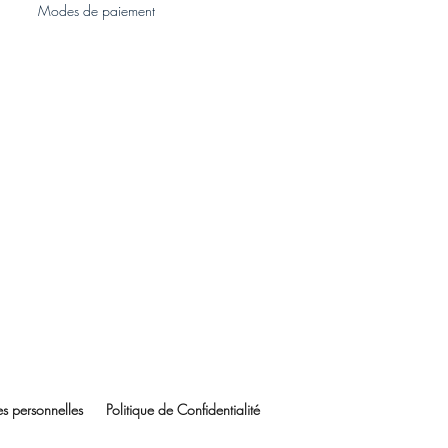
Modes de paiement
s personnelles
Politique de Confidentialité