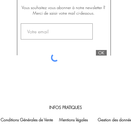
Vous souhaitez vous abonner à notre newsletter ?
Merci de saisir votre mail ci-dessous.
OK
INFOS PRATIQUES
Conditions Générales de Vente
Mentions légales
Gestion des donnée