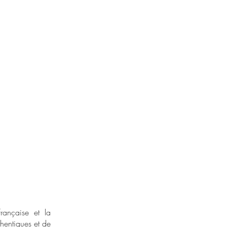
rançaise et la
hentiques et de