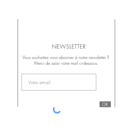
NEWSLETTER
Vous souhaitez vous abonner à notre newsletter ?
Merci de saisir votre mail ci-dessous.
OK