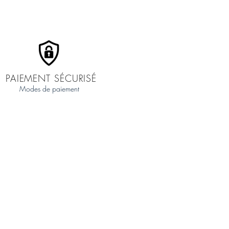
PAIEMENT SÉCURISÉ
Modes de paiement