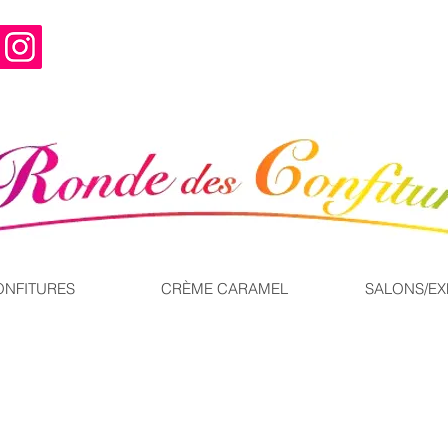
ONFITURES
CRÈME CARAMEL
SALONS/E