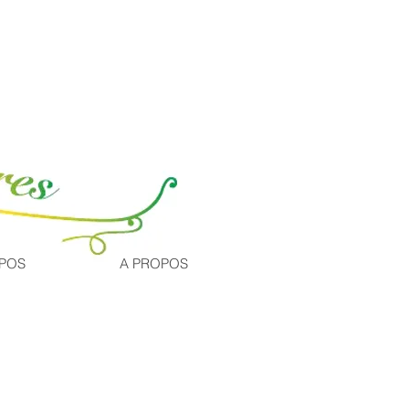
Inscription / Connexion
XPOS
A PROPOS