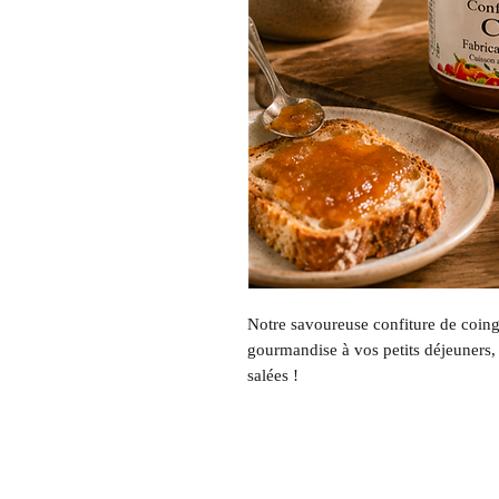
Notre savoureuse confiture de coing,
gourmandise à vos petits déjeuners,
salées !