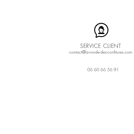
SERVICE CLIENT
contact@la-ronde-des-confitures.com
06 60 66 56 91