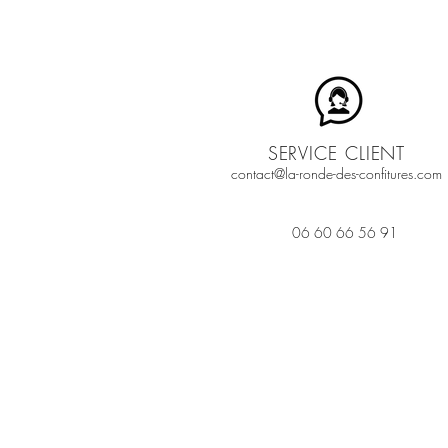
SERVICE CLIENT
contact@la-ronde-des-confitures.com
06 60 66 56 91