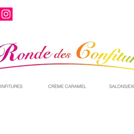
ONFITURES
CRÈME CARAMEL
SALONS/E