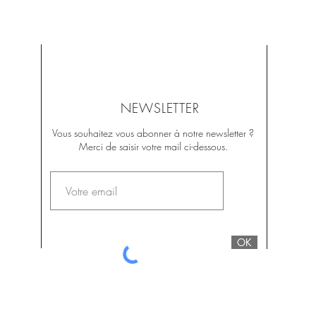
NEWSLETTER
Vous souhaitez vous abonner à notre newsletter ?
Merci de saisir votre mail ci-dessous.
OK