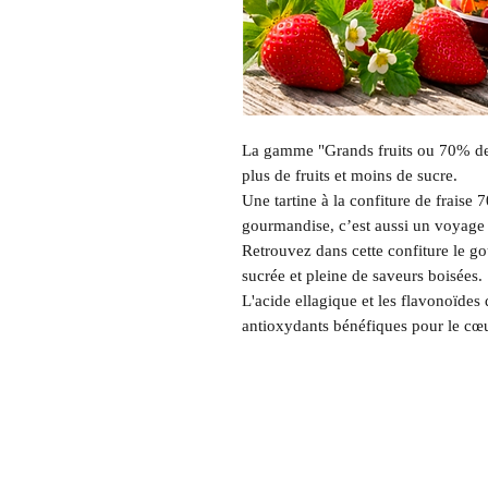
La gamme "Grands fruits ou 70% de 
plus de fruits et moins de sucre.
Une tartine à la confiture de fraise 
gourmandise, c’est aussi un voyage 
Retrouvez dans cette confiture le goû
sucrée et pleine de saveurs boisées.
L'acide ellagique et les flavonoïdes
antioxydants bénéfiques pour le cœu