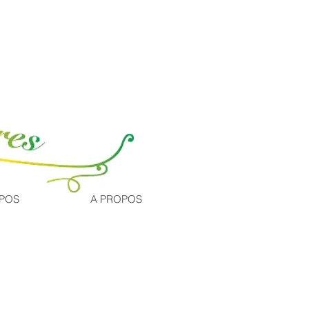
Inscription / Connexion
XPOS
A PROPOS