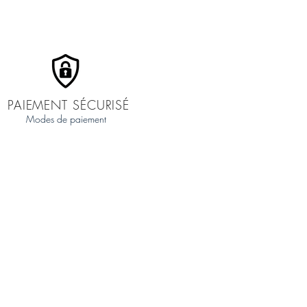
PAIEMENT SÉCURISÉ
Modes de paiement