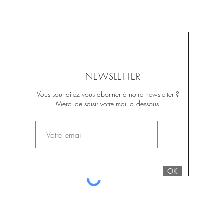
NEWSLETTER
Vous souhaitez vous abonner à notre newsletter ?
Merci de saisir votre mail ci-dessous.
OK