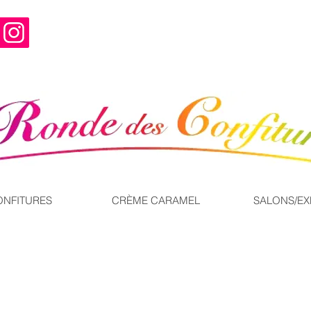
ONFITURES
CRÈME CARAMEL
SALONS/E