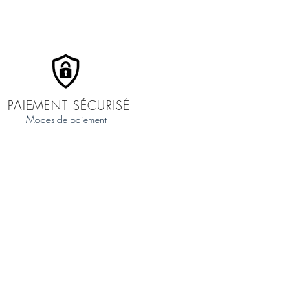
PAIEMENT SÉCURISÉ
Modes de paiement