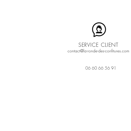
SERVICE CLIENT
contact@la-ronde-des-confitures.com
06 60 66 56 91