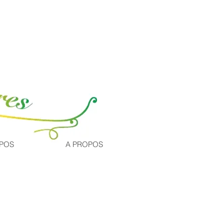
Inscription / Connexion
XPOS
A PROPOS