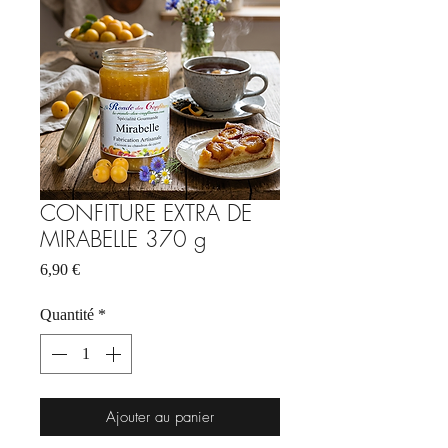
CONFITURE EXTRA DE
MIRABELLE 370 g
Prix
6,90 €
Quantité
*
Ajouter au panier